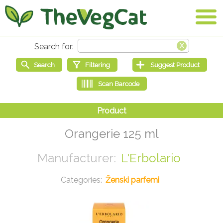
Orangerie 125 ml
L'Erbolario
Ženski parfemi