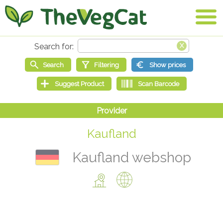
Kaufland
Kaufland webshop