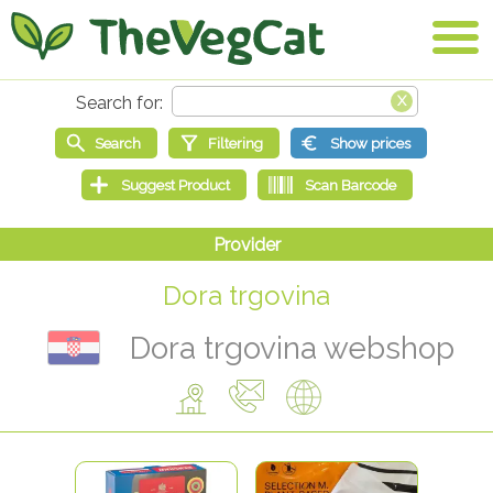
Dora trgovina
Dora trgovina webshop