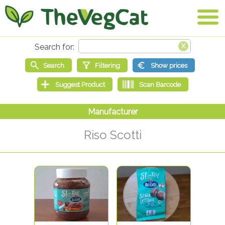
Riso Scotti