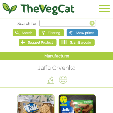
Jaffa Crvenka