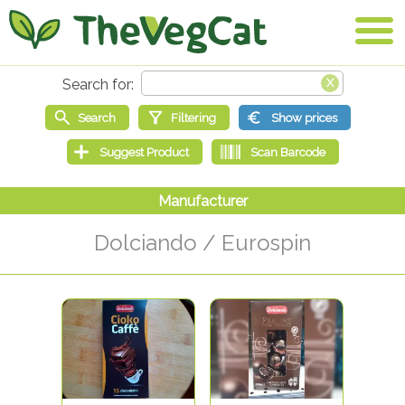
Dolciando / Eurospin