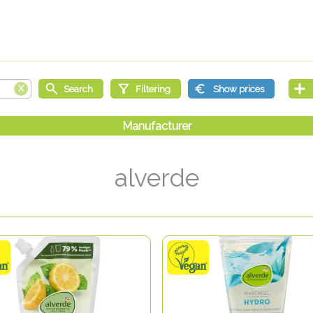
alverde