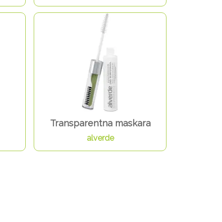
Transparentna maskara
alverde