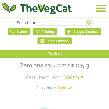
Zamjena za krem sir 125 g
Valsoia
Namazi