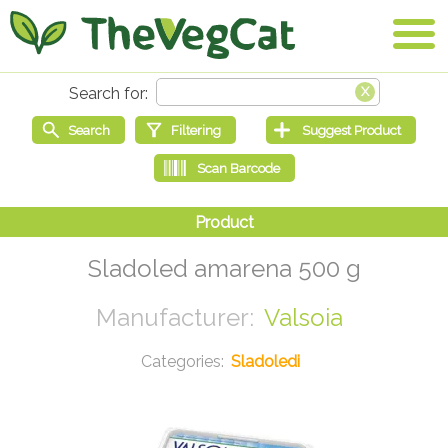
Sladoled amarena 500 g
Valsoia
Sladoledi