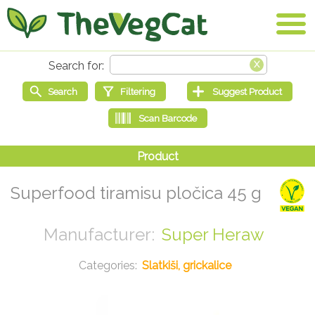
Superfood tiramisu pločica 45 g
Super Heraw
Slatkiši, grickalice