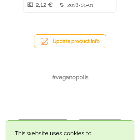
2,12 €
2018-01-01
Update product info
#veganopolis
This website uses cookies to