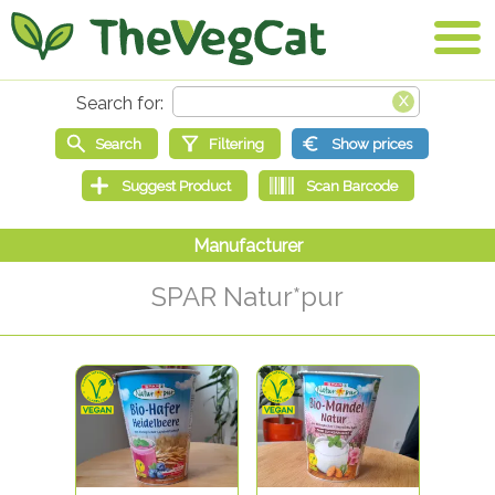
SPAR Natur*pur