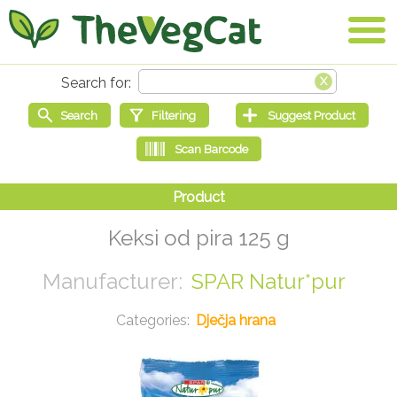
Keksi od pira 125 g
SPAR Natur*pur
Dječja hrana