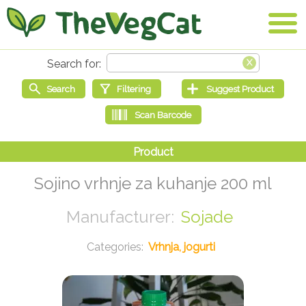
Sojino vrhnje za kuhanje 200 ml
Sojade
Vrhnja, jogurti