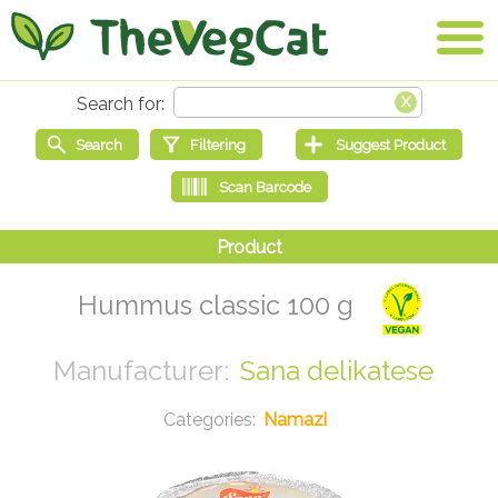
Hummus classic 100 g
Sana delikatese
Namazi