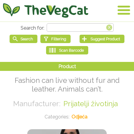
Fashion can live without fur and
leather. Animals can’t.
Prijatelji životinja
Odjeća