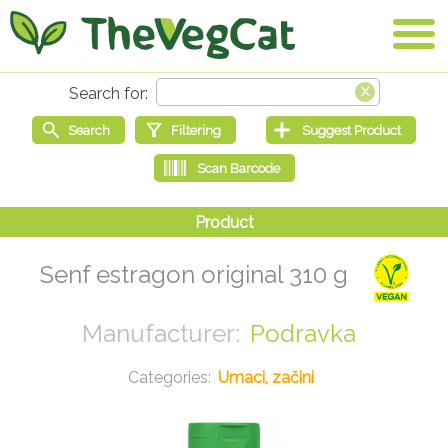
Senf estragon original 310 g
Podravka
Umaci, začini