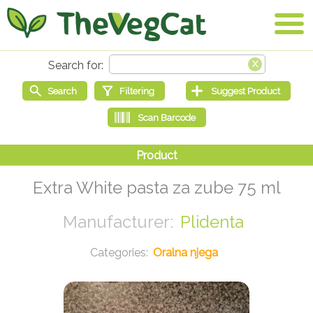
Extra White pasta za zube 75 ml
Plidenta
Oralna njega