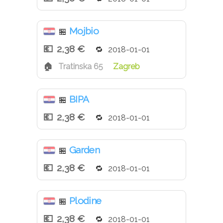
Mojbio
🏪
2,38 €
2018-01-01
Tratinska 65
Zagreb
BIPA
🏪
2,38 €
2018-01-01
Garden
🏪
2,38 €
2018-01-01
Plodine
🏪
2,38 €
2018-01-01