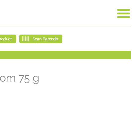
kom 75 g