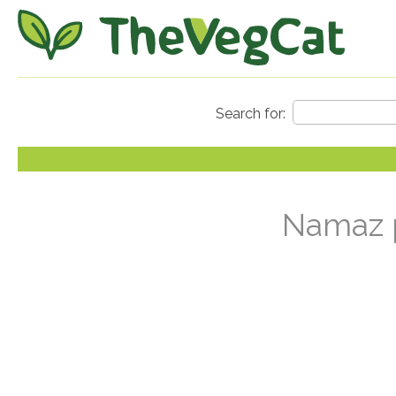
Namaz p