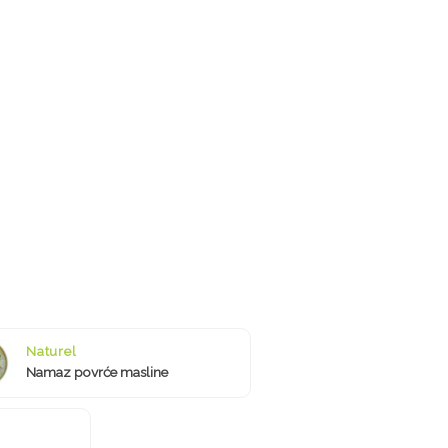
Naturel
Namaz povrće masline