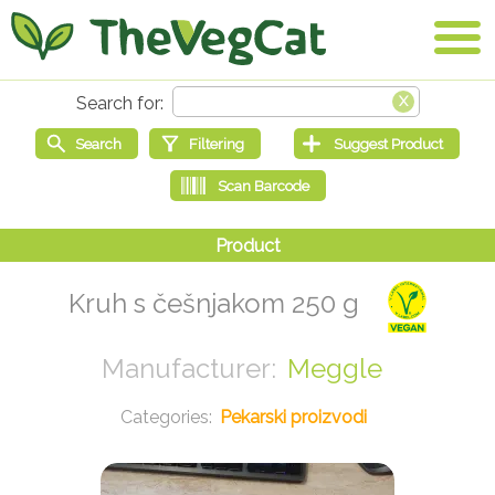
Kruh s češnjakom 250 g
Meggle
Pekarski proizvodi