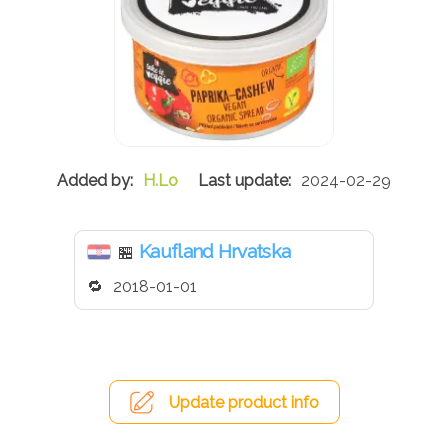
H.Lo
2024-02-29
Kaufland Hrvatska
🏪
2018-01-01
Update product info