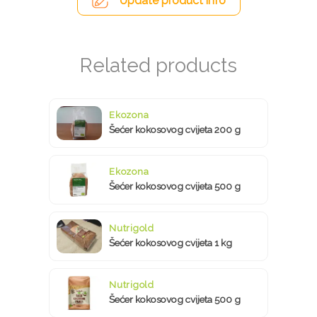
Update product info
Ekozona
Šećer kokosovog cvijeta 200 g
Ekozona
Šećer kokosovog cvijeta 500 g
Nutrigold
Šećer kokosovog cvijeta 1 kg
Nutrigold
Šećer kokosovog cvijeta 500 g