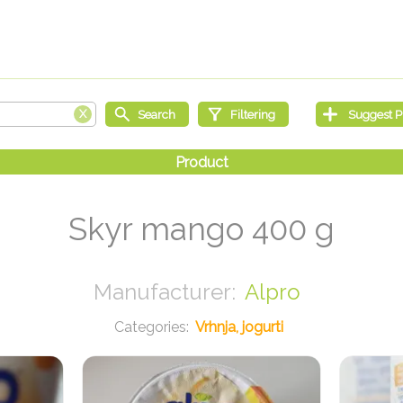
Skyr mango 400 g
Alpro
Vrhnja, jogurti