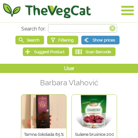
Barbara Vlahović
Tamna čokolada 85 %
Sušene brusnice 200