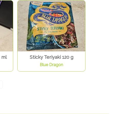
 ml
Sticky Teriyaki 120 g
Blue Dragon