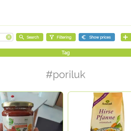
#poriluk