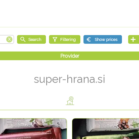
super-hrana.si