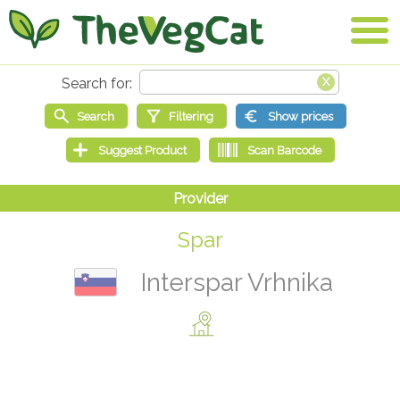
Spar
Interspar Vrhnika