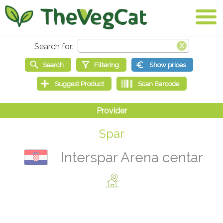
Spar
Interspar Arena centar