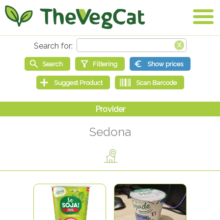
Sedona