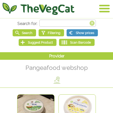
Pangeafood webshop