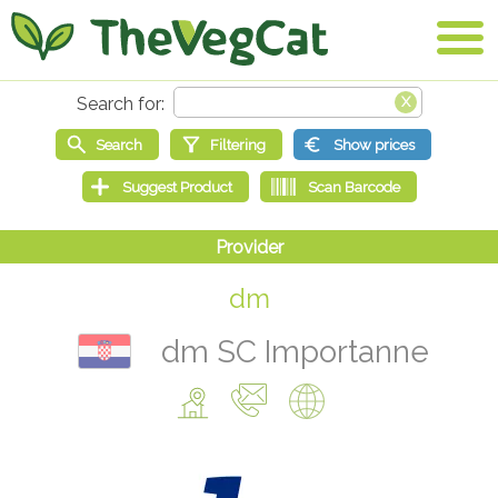
dm
dm SC Importanne