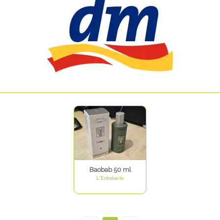
Baobab 50 ml
L'Erbolario