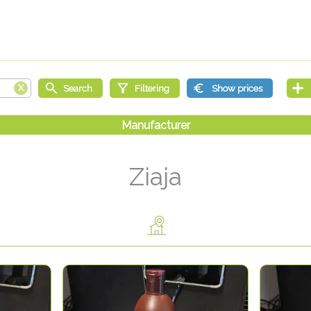
Ziaja