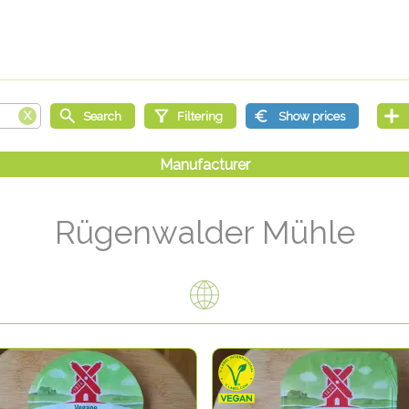
Rügenwalder Mühle