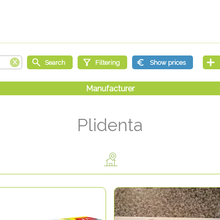
Plidenta