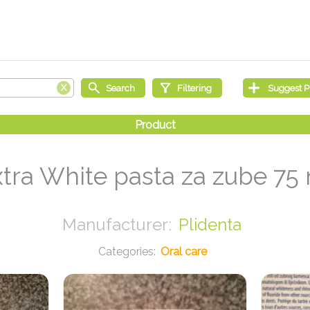
tra White pasta za zube 75
Plidenta
Oral care