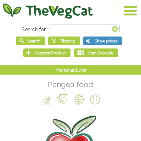
Pangea food