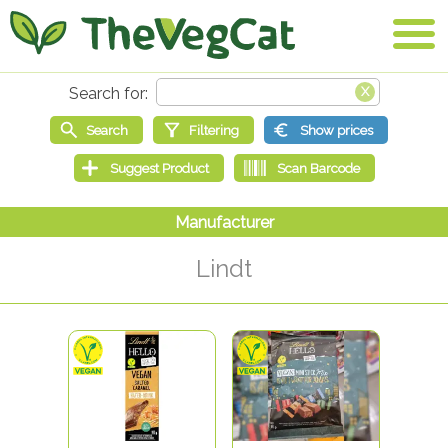
Lindt