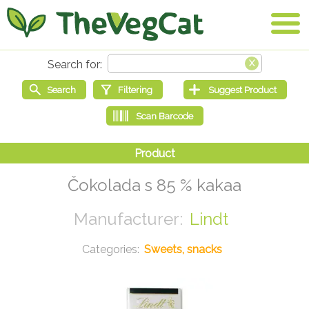
Čokolada s 85 % kakaa
Lindt
Sweets, snacks