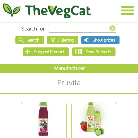
Fruvita