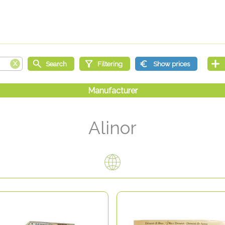
Alinor