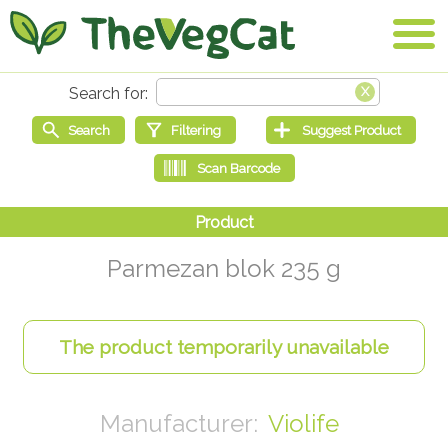
Parmezan blok 235 g
Violife