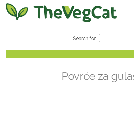
Povrće za gula