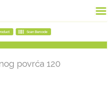
enog povrća 120