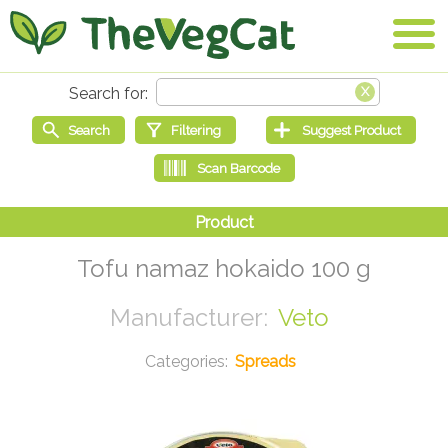
Tofu namaz hokaido 100 g
Veto
Spreads