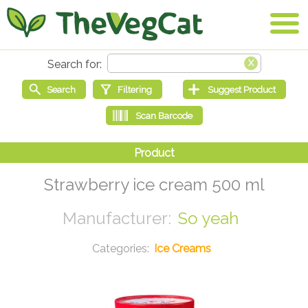
Strawberry ice cream 500 ml
So yeah
Ice Creams