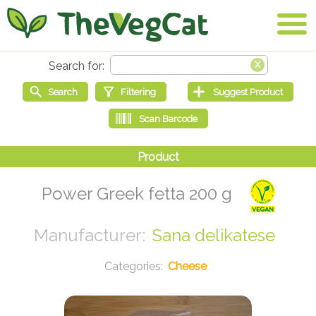
Power Greek fetta 200 g
Sana delikatese
Cheese