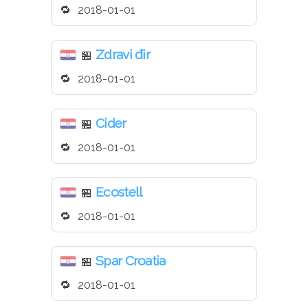
2018-01-01
Zdravi đir
🏪
2018-01-01
Cider
🏪
2018-01-01
Ecostell
🏪
2018-01-01
Spar Croatia
🏪
2018-01-01