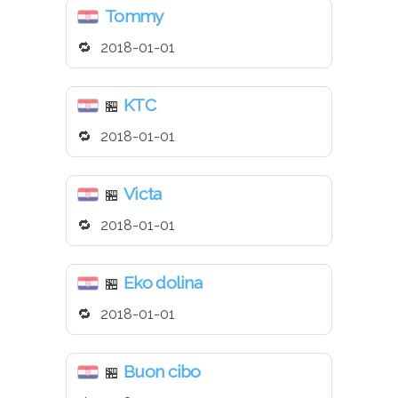
Tommy
2018-01-01
KTC
🏪
2018-01-01
Victa
🏪
2018-01-01
Eko dolina
🏪
2018-01-01
Buon cibo
🏪