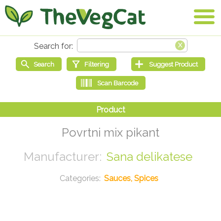
Povrtni mix pikant
Sana delikatese
Sauces, Spices