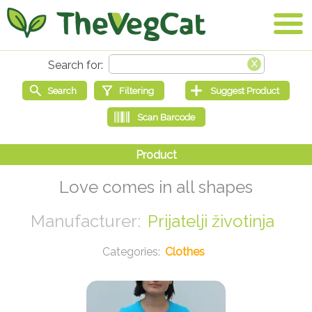
Love comes in all shapes
Prijatelji životinja
Clothes