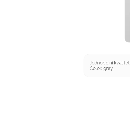
Jednobojni kvalitet
Color: grey.